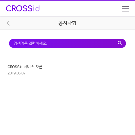
공지사항
CROSSid 서비스 오픈
2019.05.07